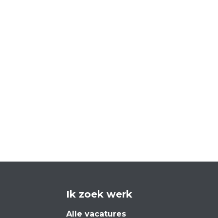
Ik zoek werk
Alle vacatures