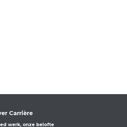
er Carrière
ed werk, onze belofte