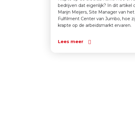
bedrijven dat eigenlijk? In dit artikel 
Marijn Meijers, Site Manager van het
Fulfilment Center van Jumbo, hoe zi
krapte op de arbeidsmarkt ervaren.
Lees meer