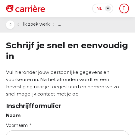
NL
...
Ik zoek werk
Schrijf je snel en eenvoudig
in
Vul hieronder jouw persoonlijke gegevens en
voorkeuren in. Na het afronden wordt er een
bevestiging naar je toegestuurd en nemen we zo
snel mogelijk contact met je op.
Inschrijfformulier
Naam
Voornaam