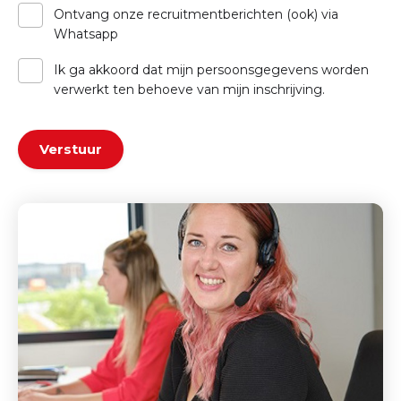
Ontvang onze recruitmentberichten (ook) via
Whatsapp
Ik ga akkoord dat mijn persoonsgegevens worden
verwerkt ten behoeve van mijn inschrijving.
Verstuur