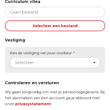
Curriculum vitea
Geen bestand
Selecteer een bestand
Vestiging
Kies de vestiging van jouw voorkeur
Selecteer
Controleren en versturen
Wij gaan zorgvuldig om met je persoonsgegevens. Bij
het aanmaken van een account ga je akkoord met
onze
privacystatement
.