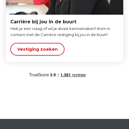
Carrière bij jou in de buurt
Heb je een vraag of wil je alvast kennismaken? Kom in
contact met de Carrière vestiging bij jou in de buurt!
Vestiging zoeken