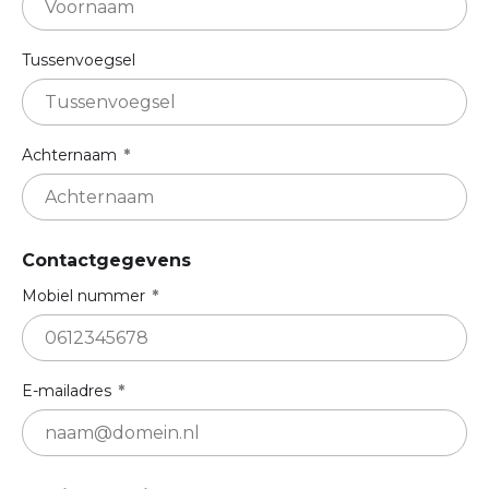
Tussenvoegsel
Achternaam
Contactgegevens
Mobiel nummer
E-mailadres