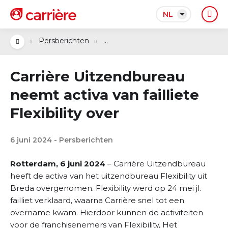
NL
...
Persberichten
Carrière Uitzendbureau
neemt activa van failliete
Flexibility over
6 juni 2024 - Persberichten
Rotterdam, 6 juni 2024
– Carrière Uitzendbureau
heeft de activa van het uitzendbureau Flexibility uit
Breda overgenomen. Flexibility werd op 24 mei jl.
failliet verklaard, waarna Carrière snel tot een
overname kwam. Hierdoor kunnen de activiteiten
voor de franchisenemers van Flexibility, Het