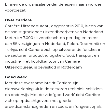
binnen de organisatie onder de eigen naam worden
voortgezet.
Over Carrière
Carrière Uitzendbureau, opgericht in 2010, is een van
de snelst groeiende uitzendbedrijven van Nederland.
Met ruim 7.000 uitzendkrachten per dag en meer
dan 55 vestigingen in Nederland, Polen, Roemenië en
Turkije, richt Carrière zich op uitvoerende functies in
de sectoren productie, logistiek, food, transport en
industrie. Het hoofdkantoor van Carrière
Uitzendbureau is gevestigd in Rotterdam.
Goed werk
Met deze overname breidt Carrière zijn
dienstverlening uit in de sectoren techniek, schilders
en onderwijs. Met de visie ‘goed werk’ richt Carrière
zich op opdrachtgevers met goede
arbeidsomstandigheden en cao’s, en fungeert zij als