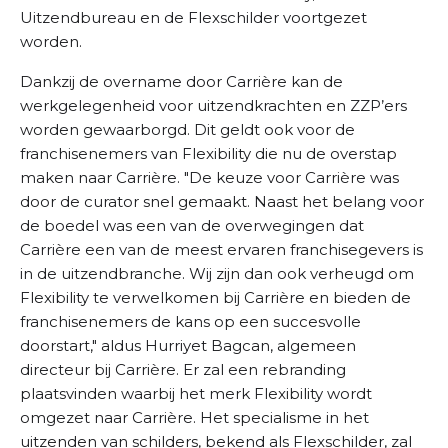
Uitzendbureau en de Flexschilder voortgezet
worden.
Dankzij de overname door Carrière kan de
werkgelegenheid voor uitzendkrachten en ZZP’ers
worden gewaarborgd. Dit geldt ook voor de
franchisenemers van Flexibility die nu de overstap
maken naar Carrière. "De keuze voor Carrière was
door de curator snel gemaakt. Naast het belang voor
de boedel was een van de overwegingen dat
Carrière een van de meest ervaren franchisegevers is
in de uitzendbranche. Wij zijn dan ook verheugd om
Flexibility te verwelkomen bij Carrière en bieden de
franchisenemers de kans op een succesvolle
doorstart," aldus Hurriyet Bagcan, algemeen
directeur bij Carrière. Er zal een rebranding
plaatsvinden waarbij het merk Flexibility wordt
omgezet naar Carrière. Het specialisme in het
uitzenden van schilders, bekend als Flexschilder, zal