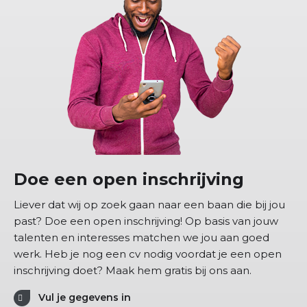
Doe een open inschrijving
Liever dat wij op zoek gaan naar een baan die bij jou
past? Doe een open inschrijving! Op basis van jouw
talenten en interesses matchen we jou aan goed
werk. Heb je nog een cv nodig voordat je een open
inschrijving doet? Maak hem gratis bij ons aan.
Vul je gegevens in