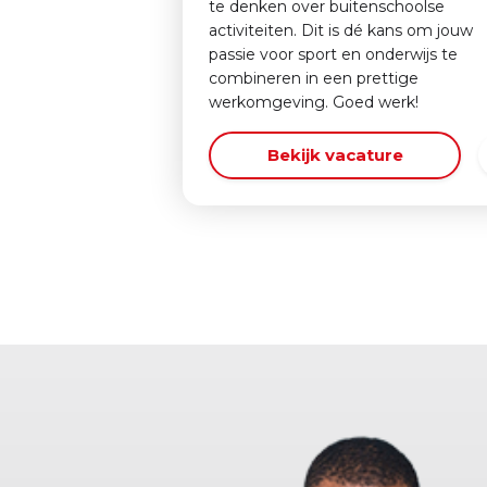
te denken over buitenschoolse
activiteiten. Dit is dé kans om jouw
passie voor sport en onderwijs te
combineren in een prettige
werkomgeving. Goed werk!
Bekijk vacature