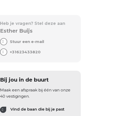
Heb je vragen? Stel deze aan
Esther Buijs
Stuur een e-mail
+31623433820
Bij jou in de buurt
Maak een afspraak bij één van onze
40 vestigingen.
Vind de baan die bij je past