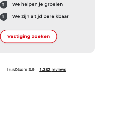
We helpen je groeien
We zijn altijd bereikbaar
Vestiging zoeken