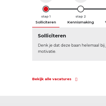
stap
stap
Solliciteren
Kennismaking
Solliciteren
Denk je dat deze baan helemaal bij j
motivatie.
Bekijk alle vacatures