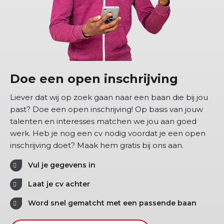
Doe een open inschrijving
Liever dat wij op zoek gaan naar een baan die bij jou
past? Doe een open inschrijving! Op basis van jouw
talenten en interesses matchen we jou aan goed
werk. Heb je nog een cv nodig voordat je een open
inschrijving doet? Maak hem gratis bij ons aan.
Vul je gegevens in
Laat je cv achter
Word snel gematcht met een passende baan