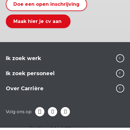
Doe een open inschrijving
Maak hier je cv aan
Ik zoek werk
Ik zoek personeel
Over Carrière
Volg ons op