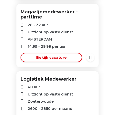
Magazijnmedewerker -
parttime
28 - 32 uur
Uitzicht op vaste dienst
AMSTERDAM
14,99
-
29,98
per uur
Bekijk vacature
Logistiek Medewerker
40 uur
Uitzicht op vaste dienst
Zoeterwoude
2600
-
2850
per maand