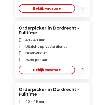
Bekijk vacature
Orderpicker in Dordrecht -
Fulltime
40 - 48 uur
Uitzicht op vaste dienst
DORDRECHT
14,99
per uur
Bekijk vacature
Orderpicker in Dordrecht -
Fulltime
40 - 48 uur