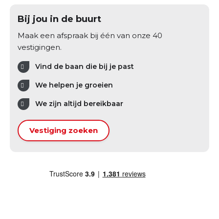
Bij jou in de buurt
Maak een afspraak bij één van onze 40
vestigingen.
Vind de baan die bij je past
We helpen je groeien
We zijn altijd bereikbaar
Vestiging zoeken