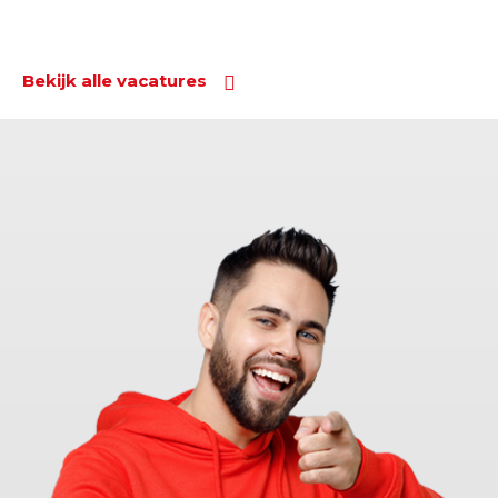
Bekijk alle vacatures