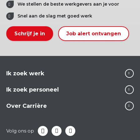
We stellen de beste werkgevers aan je voor
Snel aan de slag met goed werk
Schrijf je in
Job alert ontvangen
Ik zoek werk
Ik zoek personeel
Over Carrière
Volg ons op