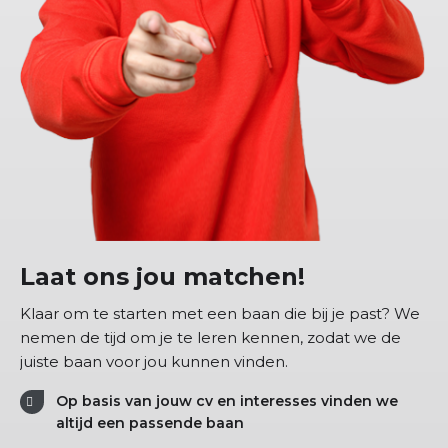
Laat ons jou matchen!
Klaar om te starten met een baan die bij je past? We
nemen de tijd om je te leren kennen, zodat we de
juiste baan voor jou kunnen vinden.
Op basis van jouw cv en interesses vinden we
altijd een passende baan