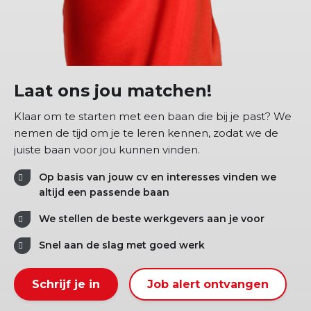
Laat ons jou matchen!
Klaar om te starten met een baan die bij je past? We
nemen de tijd om je te leren kennen, zodat we de
juiste baan voor jou kunnen vinden.
Op basis van jouw cv en interesses vinden we
altijd een passende baan
We stellen de beste werkgevers aan je voor
Snel aan de slag met goed werk
Schrijf je in
Job alert ontvangen