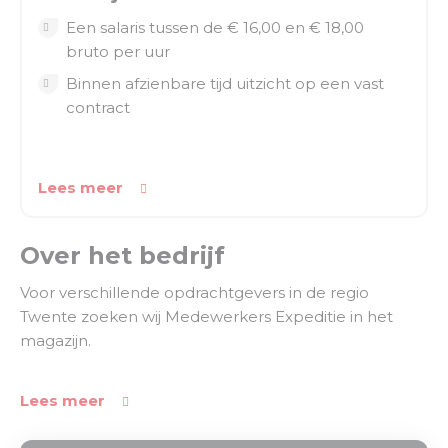
Een salaris tussen de € 16,00 en € 18,00
bruto per uur
Binnen afzienbare tijd uitzicht op een vast
contract
Lees meer
Over het bedrijf
Voor verschillende opdrachtgevers in de regio
Twente zoeken wij Medewerkers Expeditie in het
magazijn.
Lees meer