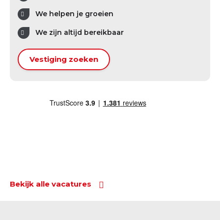
We helpen je groeien
We zijn altijd bereikbaar
Vestiging zoeken
Bekijk alle vacatures