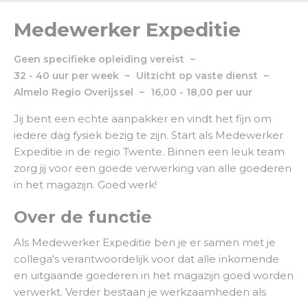
Medewerker Expeditie
Geen specifieke opleiding vereist
32 - 40 uur per week
Uitzicht op vaste dienst
Almelo
Regio
Overijssel
16,00 - 18,00 per uur
Jij bent een echte aanpakker en vindt het fijn om
iedere dag fysiek bezig te zijn. Start als Medewerker
Expeditie in de regio Twente. Binnen een leuk team
zorg jij voor een goede verwerking van alle goederen
in het magazijn. Goed werk!
Over de functie
Als Medewerker Expeditie ben je er samen met je
collega's verantwoordelijk voor dat alle inkomende
en uitgaande goederen in het magazijn goed worden
verwerkt. Verder bestaan je werkzaamheden als