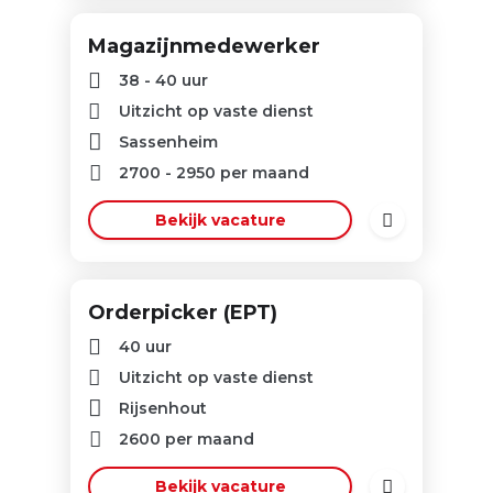
Magazijnmedewerker
38 - 40 uur
Uitzicht op vaste dienst
Sassenheim
2700
-
2950
per maand
Bekijk vacature
Orderpicker (EPT)
40 uur
Uitzicht op vaste dienst
Rijsenhout
2600
per maand
Bekijk vacature