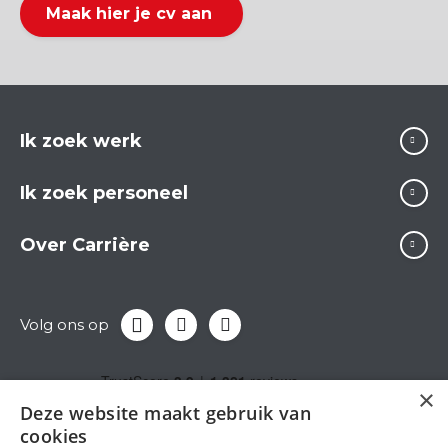
Maak hier je cv aan
Ik zoek werk
Ik zoek personeel
Over Carrière
Volg ons op
×
Deze website maakt gebruik van
cookies