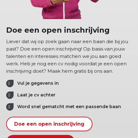
Doe een open inschrijving
Liever dat wij op zoek gaan naar een baan die bij jou
past? Doe een open inschrijving! Op basis van jouw
talenten en interesses matchen we jou aan goed
werk. Heb je nog een cv nodig voordat je een open
inschrijving doet? Maak hem gratis bij ons aan.
Vul je gegevens in
Laat je cv achter
Word snel gematcht met een passende baan
Doe een open inschrijving