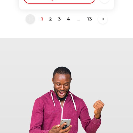
1
2
3
4
...
13