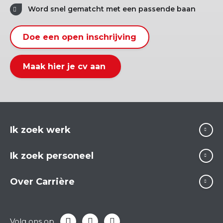
Word snel gematcht met een passende baan
Doe een open inschrijving
Maak hier je cv aan
Ik zoek werk
Ik zoek personeel
Over Carrière
Volg ons op