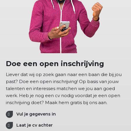
Doe een open inschrijving
Liever dat wij op zoek gaan naar een baan die bij jou
past? Doe een open inschrijving! Op basis van jouw
talenten en interesses matchen we jou aan goed
werk. Heb je nog een cv nodig voordat je een open
inschrijving doet? Maak hem gratis bij ons aan.
Vul je gegevens in
Laat je cv achter