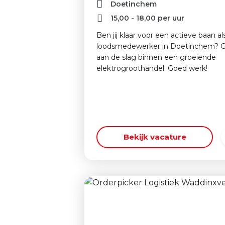
Doetinchem
15,00
-
18,00
per uur
Ben jij klaar voor een actieve baan al
loodsmedewerker in Doetinchem? 
aan de slag binnen een groeiende
elektrogroothandel. Goed werk!
Bekijk vacature