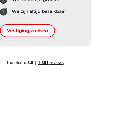
We zijn altijd bereikbaar
Vestiging zoeken