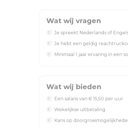
Wat wij vragen
Je spreekt Nederlands of Engel
Je hebt een geldig reachtruckcer
Minimaal 1 jaar ervaring in een s
Wat wij bieden
Een salaris van € 15,50 per uur
Wekelijkse uitbetaling
Kans op doorgroeimogelijkhed