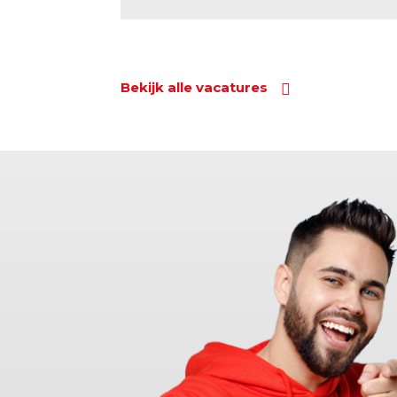
Bekijk alle vacatures