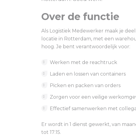
Over de functie
Als Logistiek Medewerker maak je dee
locatie in Rotterdam, met een wareho
hoog. Je bent verantwoordelijk voor:
Werken met de reachtruck
Laden en lossen van containers
Picken en packen van orders
Zorgen voor een veilige werkomge
Effectief samenwerken met collega
Er wordt in 1 dienst gewerkt, van maan
tot 17:15.