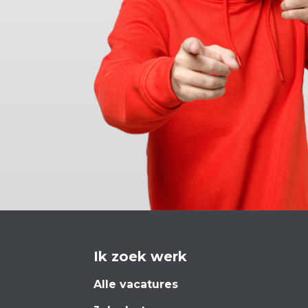
Ik zoek werk
Alle vacatures