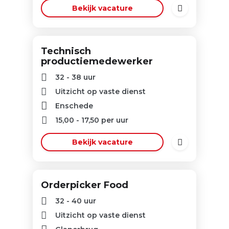
Bekijk vacature
Technisch
productiemedewerker
32 - 38 uur
Uitzicht op vaste dienst
Enschede
15,00
-
17,50
per uur
Bekijk vacature
Orderpicker Food
32 - 40 uur
Uitzicht op vaste dienst