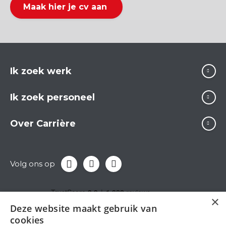
Maak hier je cv aan
Ik zoek werk
Ik zoek personeel
Over Carrière
Volg ons op
×
Deze website maakt gebruik van
cookies