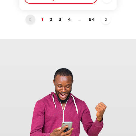
1
2
3
4
...
64