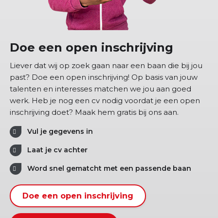
Doe een open inschrijving
Liever dat wij op zoek gaan naar een baan die bij jou
past? Doe een open inschrijving! Op basis van jouw
talenten en interesses matchen we jou aan goed
werk. Heb je nog een cv nodig voordat je een open
inschrijving doet? Maak hem gratis bij ons aan.
Vul je gegevens in
Laat je cv achter
Word snel gematcht met een passende baan
Doe een open inschrijving