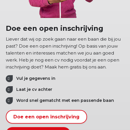
Doe een open inschrijving
Liever dat wij op zoek gaan naar een baan die bij jou
past? Doe een open inschrijving! Op basis van jouw
talenten en interesses matchen we jou aan goed
werk. Heb je nog een cv nodig voordat je een open
inschrijving doet? Maak hem gratis bij ons aan.
Vul je gegevens in
Laat je cv achter
Word snel gematcht met een passende baan
Doe een open inschrijving