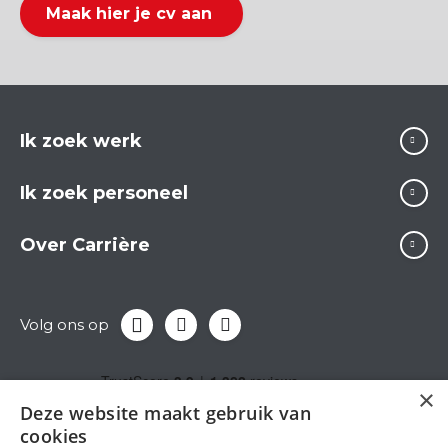
Maak hier je cv aan
Ik zoek werk
Ik zoek personeel
Over Carrière
Volg ons op
×
Deze website maakt gebruik van
cookies