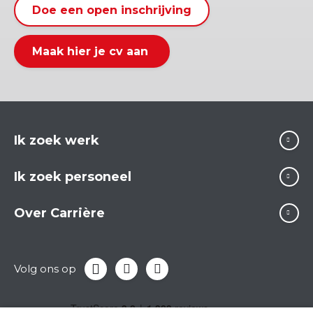
Doe een open inschrijving
Maak hier je cv aan
Ik zoek werk
Ik zoek personeel
Over Carrière
Volg ons op