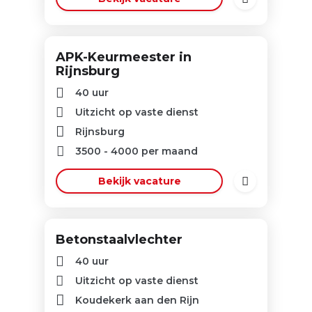
APK-Keurmeester in
Rijnsburg
40 uur
Uitzicht op vaste dienst
Rijnsburg
3500
-
4000
per maand
Bekijk vacature
Betonstaalvlechter
40 uur
Uitzicht op vaste dienst
Koudekerk aan den Rijn