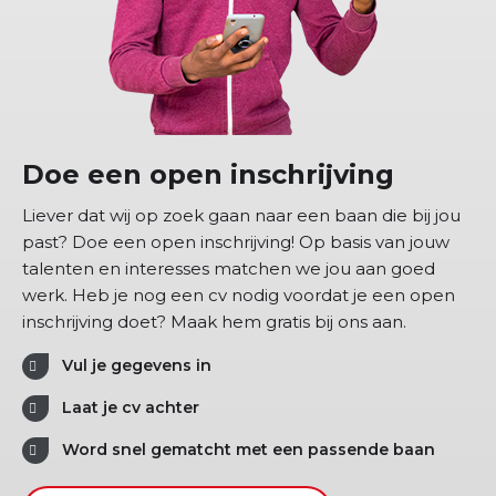
Doe een open inschrijving
Liever dat wij op zoek gaan naar een baan die bij jou
past? Doe een open inschrijving! Op basis van jouw
talenten en interesses matchen we jou aan goed
werk. Heb je nog een cv nodig voordat je een open
inschrijving doet? Maak hem gratis bij ons aan.
Vul je gegevens in
Laat je cv achter
Word snel gematcht met een passende baan