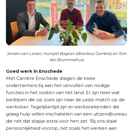
Jeroen van Lanen, Hurriyet Bagcan (directeur Carrière) en Tom
ten Brummelhuis
Goed werk in Enschede
Met Carrière Enschede dragen de twee
ondernemers bij aan het vervullen van nodige
functies in het oosten van het land. Er zijn heel wat
bedrijven die op zoek zijn naar de juiste match op de
werkvloer. Tegelijkertijd zijn er werkzoekenden die
graag hulp willen inschakelen van een uitzendbureau
die nét dat stapje extra voor hen zet. ‘Bij ons staat
persoonlijkheid voorop, net zoals het werken aan