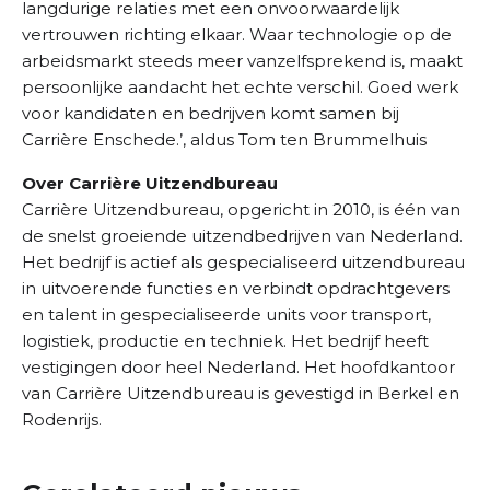
langdurige relaties met een onvoorwaardelijk
vertrouwen richting elkaar. Waar technologie op de
arbeidsmarkt steeds meer vanzelfsprekend is, maakt
persoonlijke aandacht het echte verschil. Goed werk
voor kandidaten en bedrijven komt samen bij
Carrière Enschede.’, aldus Tom ten Brummelhuis
Over Carrière Uitzendbureau
Carrière Uitzendbureau, opgericht in 2010, is één van
de snelst groeiende uitzendbedrijven van Nederland.
Het bedrijf is actief als gespecialiseerd uitzendbureau
in uitvoerende functies en verbindt opdrachtgevers
en talent in gespecialiseerde units voor transport,
logistiek, productie en techniek. Het bedrijf heeft
vestigingen door heel Nederland. Het hoofdkantoor
van Carrière Uitzendbureau is gevestigd in Berkel en
Rodenrijs.