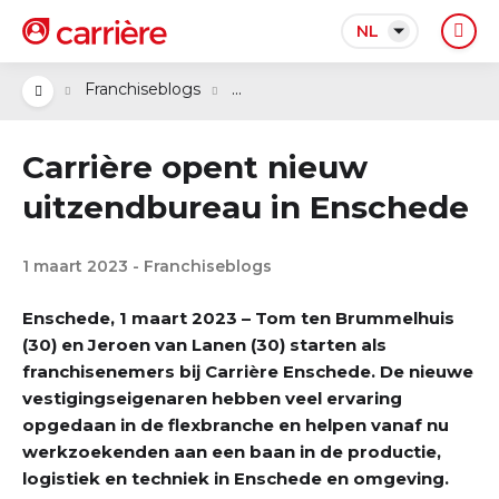
NL
...
Franchiseblogs
Carrière opent nieuw
uitzendbureau in Enschede
1 maart 2023 - Franchiseblogs
Enschede, 1 maart 2023 – Tom ten Brummelhuis
(30) en Jeroen van Lanen (30) starten als
franchisenemers bij Carrière Enschede. De nieuwe
vestigingseigenaren hebben veel ervaring
opgedaan in de flexbranche en helpen vanaf nu
werkzoekenden aan een baan in de productie,
logistiek en techniek in Enschede en omgeving.