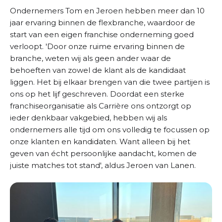
Ondernemers Tom en Jeroen hebben meer dan 10
jaar ervaring binnen de flexbranche, waardoor de
start van een eigen franchise onderneming goed
verloopt. 'Door onze ruime ervaring binnen de
branche, weten wij als geen ander waar de
behoeften van zowel de klant als de kandidaat
liggen. Het bij elkaar brengen van die twee partijen is
ons op het lijf geschreven. Doordat een sterke
franchiseorganisatie als Carrière ons ontzorgt op
ieder denkbaar vakgebied, hebben wij als
ondernemers alle tijd om ons volledig te focussen op
onze klanten en kandidaten. Want alleen bij het
geven van écht persoonlijke aandacht, komen de
juiste matches tot stand', aldus Jeroen van Lanen.