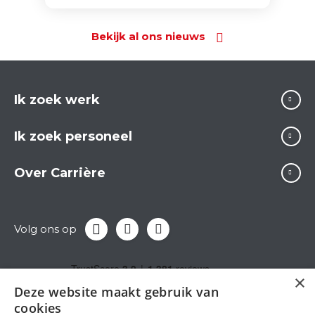
Bekijk al ons nieuws
Ik zoek werk
Ik zoek personeel
Over Carrière
Volg ons op
×
Deze website maakt gebruik van
cookies