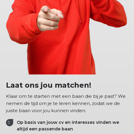
Laat ons jou matchen!
Klaar om te starten met een baan die bij je past? We
nemen de tijd om je te leren kennen, zodat we de
juiste baan voor jou kunnen vinden.
Op basis van jouw cv en interesses vinden we
altijd een passende baan