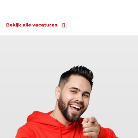
Bekijk alle vacatures