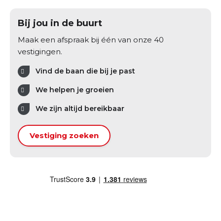
Bij jou in de buurt
Maak een afspraak bij één van onze 40
vestigingen.
Vind de baan die bij je past
We helpen je groeien
We zijn altijd bereikbaar
Vestiging zoeken