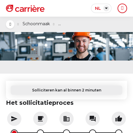
NL
...
Schoonmaak
Solliciteren kan al binnen 2 minuten
Het sollicitatieproces