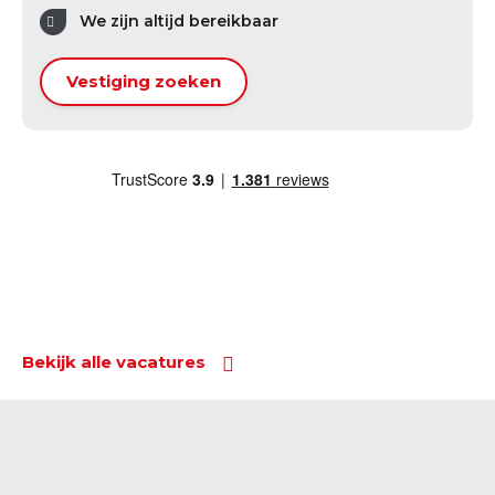
We zijn altijd bereikbaar
Vestiging zoeken
Bekijk alle vacatures