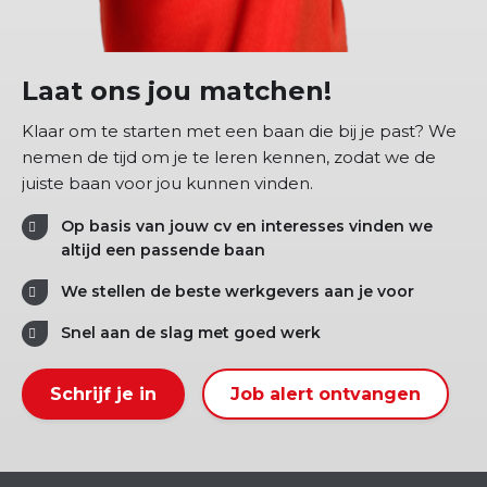
Laat ons jou matchen!
Klaar om te starten met een baan die bij je past? We
nemen de tijd om je te leren kennen, zodat we de
juiste baan voor jou kunnen vinden.
Op basis van jouw cv en interesses vinden we
altijd een passende baan
We stellen de beste werkgevers aan je voor
Snel aan de slag met goed werk
Schrijf je in
Job alert ontvangen