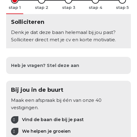
stap
stap
stap
stap
stap
Solliciteren
Denk je dat deze baan helemaal bij jou past?
Solliciteer direct met je cv en korte motivatie.
Heb je vragen? Stel deze aan
Bij jou in de buurt
Maak een afspraak bij één van onze 40
vestigingen.
Vind de baan die bij je past
We helpen je groeien