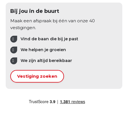
Bij jou in de buurt
Maak een afspraak bij één van onze 40
vestigingen.
Vind de baan die bij je past
We helpen je groeien
We zijn altijd bereikbaar
Vestiging zoeken