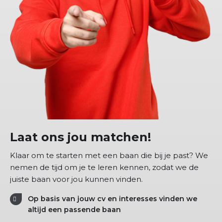
Laat ons jou matchen!
Klaar om te starten met een baan die bij je past? We
nemen de tijd om je te leren kennen, zodat we de
juiste baan voor jou kunnen vinden.
Op basis van jouw cv en interesses vinden we
altijd een passende baan