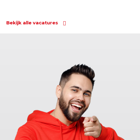
Bekijk alle vacatures