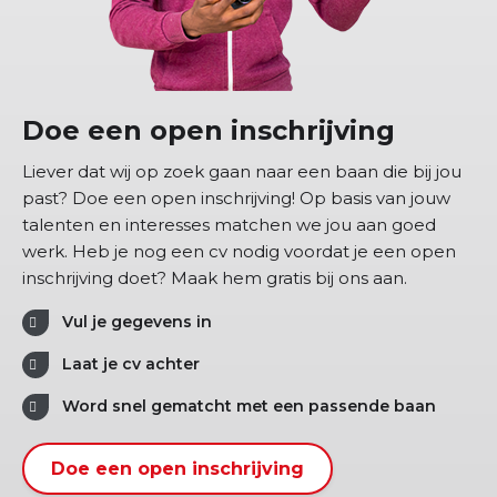
Doe een open inschrijving
Liever dat wij op zoek gaan naar een baan die bij jou
past? Doe een open inschrijving! Op basis van jouw
talenten en interesses matchen we jou aan goed
werk. Heb je nog een cv nodig voordat je een open
inschrijving doet? Maak hem gratis bij ons aan.
Vul je gegevens in
Laat je cv achter
Word snel gematcht met een passende baan
Doe een open inschrijving