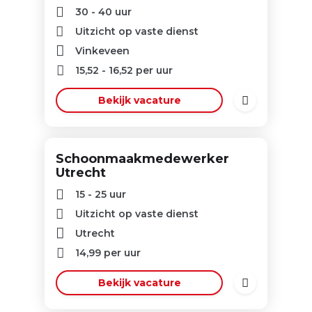
30 - 40 uur
Uitzicht op vaste dienst
Vinkeveen
15,52
-
16,52
per uur
Bekijk vacature
Schoonmaakmedewerker
Utrecht
15 - 25 uur
Uitzicht op vaste dienst
Utrecht
14,99
per uur
Bekijk vacature