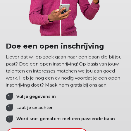
Doe een open inschrijving
Liever dat wij op zoek gaan naar een baan die bij jou
past? Doe een open inschrijving! Op basis van jouw
talenten en interesses matchen we jou aan goed
werk. Heb je nog een cv nodig voordat je een open
inschrijving doet? Maak hem gratis bij ons aan.
Vul je gegevens in
Laat je cv achter
Word snel gematcht met een passende baan