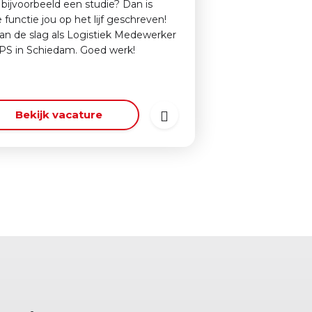
bijvoorbeeld een studie? Dan is
 functie jou op het lijf geschreven!
an de slag als Logistiek Medewerker
UPS in Schiedam. Goed werk!
Bekijk vacature