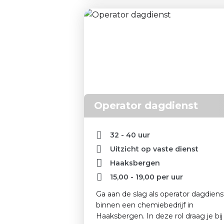
Operator dagdienst
32 - 40 uur
Uitzicht op vaste dienst
Haaksbergen
15,00
-
19,00
per uur
Ga aan de slag als operator dagdiens
binnen een chemiebedrijf in
Haaksbergen. In deze rol draag je bij