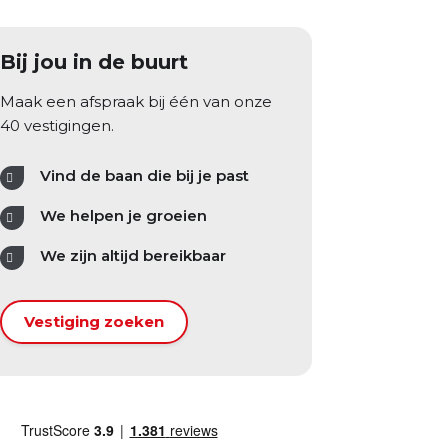
Bij jou in de buurt
Maak een afspraak bij één van onze
40 vestigingen.
Vind de baan die bij je past
We helpen je groeien
We zijn altijd bereikbaar
Vestiging zoeken