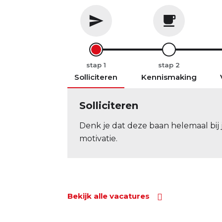
stap
stap
Solliciteren
Kennismaking
Solliciteren
Denk je dat deze baan helemaal bij j
motivatie.
Bekijk alle vacatures