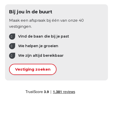
Bij jou in de buurt
Maak een afspraak bij één van onze 40
vestigingen.
Vind de baan die bij je past
We helpen je groeien
We zijn altijd bereikbaar
Vestiging zoeken