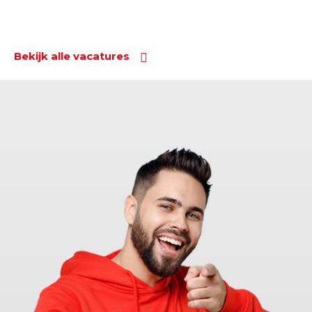
Bekijk alle vacatures