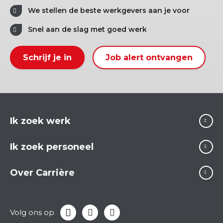
We stellen de beste werkgevers aan je voor
Snel aan de slag met goed werk
Schrijf je in
Job alert ontvangen
Ik zoek werk
Ik zoek personeel
Over Carrière
Volg ons op