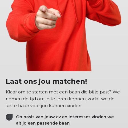
Laat ons jou matchen!
Klaar om te starten met een baan die bij je past? We
nemen de tijd om je te leren kennen, zodat we de
juiste baan voor jou kunnen vinden.
Op basis van jouw cv en interesses vinden we
altijd een passende baan