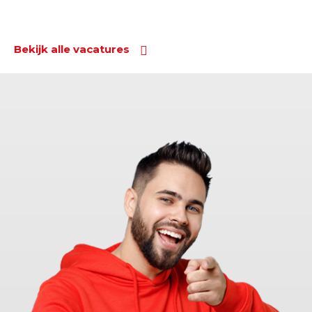
Bekijk alle vacatures