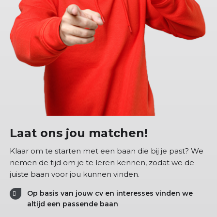
Laat ons jou matchen!
Klaar om te starten met een baan die bij je past? We
nemen de tijd om je te leren kennen, zodat we de
juiste baan voor jou kunnen vinden.
Op basis van jouw cv en interesses vinden we
altijd een passende baan