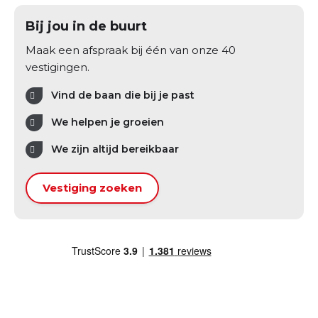
Bij jou in de buurt
Maak een afspraak bij één van onze 40
vestigingen.
Vind de baan die bij je past
We helpen je groeien
We zijn altijd bereikbaar
Vestiging zoeken