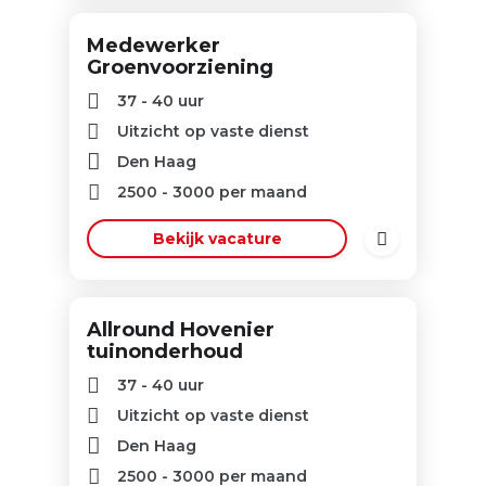
Medewerker
Groenvoorziening
37 - 40 uur
Uitzicht op vaste dienst
Den Haag
2500
-
3000
per maand
Bekijk vacature
Allround Hovenier
tuinonderhoud
37 - 40 uur
Uitzicht op vaste dienst
Den Haag
2500
-
3000
per maand