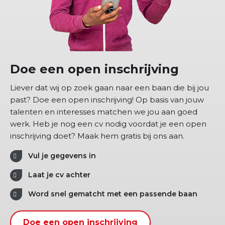
Doe een open inschrijving
Liever dat wij op zoek gaan naar een baan die bij jou
past? Doe een open inschrijving! Op basis van jouw
talenten en interesses matchen we jou aan goed
werk. Heb je nog een cv nodig voordat je een open
inschrijving doet? Maak hem gratis bij ons aan.
Vul je gegevens in
Laat je cv achter
Word snel gematcht met een passende baan
Doe een open inschrijving