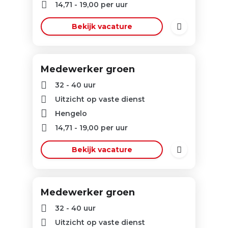
14,71
-
19,00
per uur
Bekijk vacature
Medewerker groen
32 - 40 uur
Uitzicht op vaste dienst
Hengelo
14,71
-
19,00
per uur
Bekijk vacature
Medewerker groen
32 - 40 uur
Uitzicht op vaste dienst