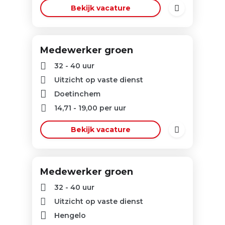
Bekijk vacature
Medewerker groen
32 - 40 uur
Uitzicht op vaste dienst
Doetinchem
14,71
-
19,00
per uur
Bekijk vacature
Medewerker groen
32 - 40 uur
Uitzicht op vaste dienst
Hengelo