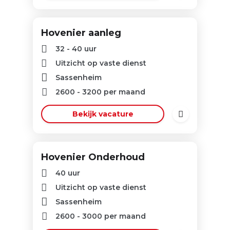
Hovenier aanleg
32 - 40 uur
Uitzicht op vaste dienst
Sassenheim
2600
-
3200
per maand
Bekijk vacature
Hovenier Onderhoud
40 uur
Uitzicht op vaste dienst
Sassenheim
2600
-
3000
per maand