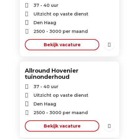
37 - 40 uur
Uitzicht op vaste dienst
Den Haag
2500
-
3000
per maand
Bekijk vacature
Allround Hovenier
tuinonderhoud
37 - 40 uur
Uitzicht op vaste dienst
Den Haag
2500
-
3000
per maand
Bekijk vacature