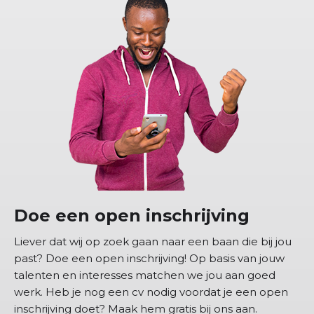
Doe een open inschrijving
Liever dat wij op zoek gaan naar een baan die bij jou
past? Doe een open inschrijving! Op basis van jouw
talenten en interesses matchen we jou aan goed
werk. Heb je nog een cv nodig voordat je een open
inschrijving doet? Maak hem gratis bij ons aan.