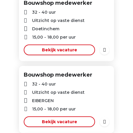
Bouwshop medewerker
32 - 40 uur
Uitzicht op vaste dienst
Doetinchem
15,00
-
18,00
per uur
Bekijk vacature
Bouwshop medewerker
32 - 40 uur
Uitzicht op vaste dienst
EIBERGEN
15,00
-
18,00
per uur
Bekijk vacature