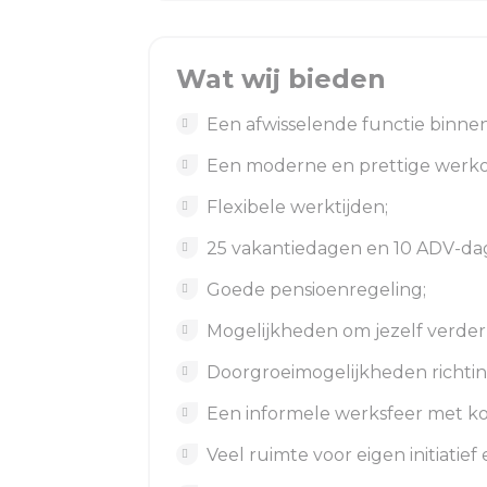
Wat wij bieden
Een afwisselende functie binnen
Een moderne en prettige werk
Flexibele werktijden;
25 vakantiedagen en 10 ADV-da
Goede pensioenregeling;
Mogelijkheden om jezelf verder
Doorgroeimogelijkheden richtin
Een informele werksfeer met kor
Veel ruimte voor eigen initiatief