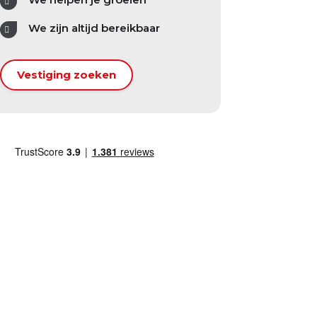
We zijn altijd bereikbaar
Vestiging zoeken