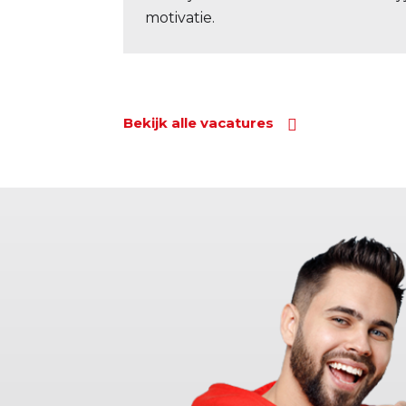
motivatie.
Bekijk alle vacatures