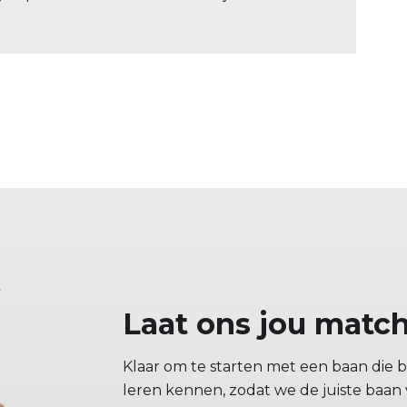
Laat ons jou matc
Klaar om te starten met een baan die bi
leren kennen, zodat we de juiste baan