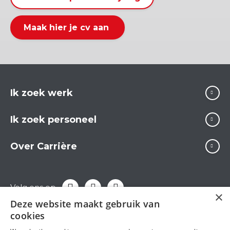
Maak hier je cv aan
Ik zoek werk
Ik zoek personeel
Over Carrière
Volg ons op
×
Deze website maakt gebruik van
cookies