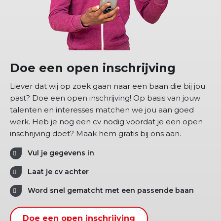
Doe een open inschrijving
Liever dat wij op zoek gaan naar een baan die bij jou
past? Doe een open inschrijving! Op basis van jouw
talenten en interesses matchen we jou aan goed
werk. Heb je nog een cv nodig voordat je een open
inschrijving doet? Maak hem gratis bij ons aan.
Vul je gegevens in
Laat je cv achter
Word snel gematcht met een passende baan
Doe een open inschrijving