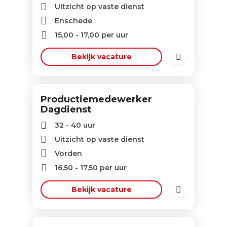
Uitzicht op vaste dienst
Enschede
15,00
-
17,00
per uur
Bekijk vacature
Productiemedewerker
Dagdienst
32 - 40 uur
Uitzicht op vaste dienst
Vorden
16,50
-
17,50
per uur
Bekijk vacature