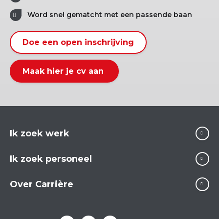
Word snel gematcht met een passende baan
Doe een open inschrijving
Maak hier je cv aan
Ik zoek werk
Ik zoek personeel
Over Carrière