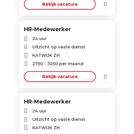
Bekijk vacature
HR-Medewerker
24 uur
Uitzicht op vaste dienst
KATWIJK ZH
2750
-
3250
per maand
Bekijk vacature
HR-Medewerker
24 uur
Uitzicht op vaste dienst
KATWIJK ZH