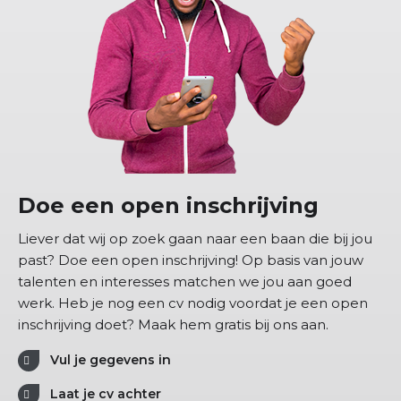
Doe een open inschrijving
Liever dat wij op zoek gaan naar een baan die bij jou
past? Doe een open inschrijving! Op basis van jouw
talenten en interesses matchen we jou aan goed
werk. Heb je nog een cv nodig voordat je een open
inschrijving doet? Maak hem gratis bij ons aan.
Vul je gegevens in
Laat je cv achter