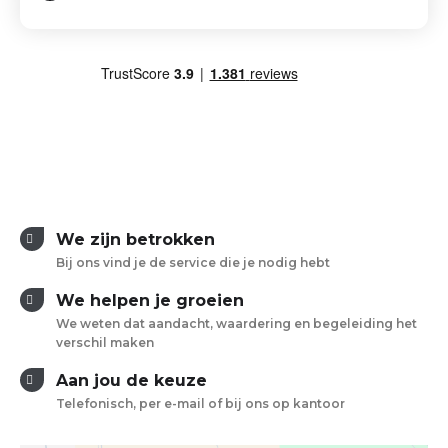
We zijn betrokken
Bij ons vind je de service die je nodig hebt
We helpen je groeien
We weten dat aandacht, waardering en begeleiding het
verschil maken
Aan jou de keuze
Telefonisch, per e-mail of bij ons op kantoor