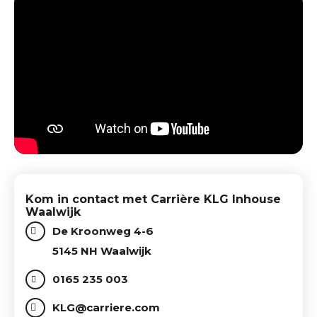
Kom in contact met Carrière KLG Inhouse
Waalwijk
De Kroonweg 4-6
5145 NH Waalwijk
0165 235 003
KLG@carriere.com