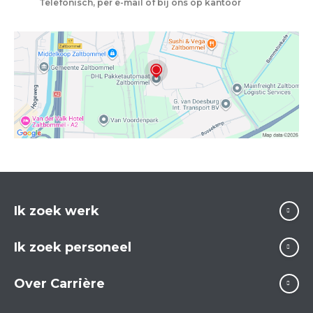
Telefonisch, per e-mail of bij ons op kantoor
Ik zoek werk
Ik zoek personeel
Over Carrière