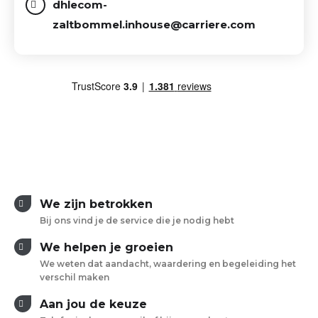
dhlecom-
zaltbommel.inhouse@carriere.com
We zijn betrokken
Bij ons vind je de service die je nodig hebt
We helpen je groeien
We weten dat aandacht, waardering en begeleiding het
verschil maken
Aan jou de keuze