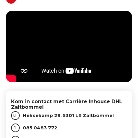
Kom in contact met Carrière Inhouse DHL
Zaltbommel
Heksekamp 29, 5301 LX Zaltbommel
085 0483 772