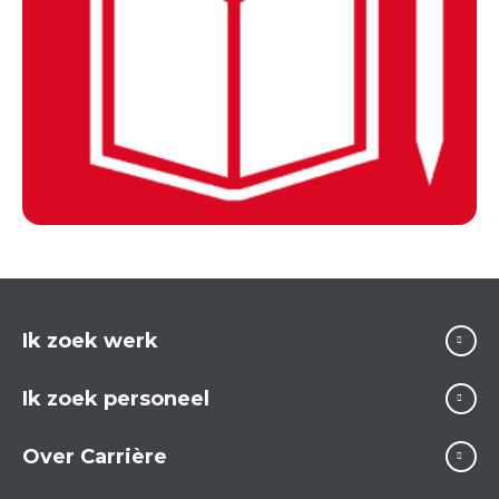
Ik zoek werk
Ik zoek personeel
Over Carrière