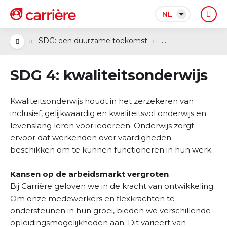
NL
...
SDG: een duurzame toekomst
SDG 4: kwaliteitsonderwijs
Kwaliteitsonderwijs houdt in het z
erzekeren van
inclusief, gelijkwaardig en kwaliteitsvol onderwijs en
levenslang leren voor iedereen.
Onderwijs zorgt
ervoor dat werkenden over vaardigheden
beschikken om te kunnen functioneren in hun werk.
Kansen op de arbeidsmarkt vergroten
Bij Carrière geloven we in de kracht van ontwikkeling.
Om onze medewerkers en flexkrachten te
ondersteunen in hun groei, bieden we verschillende
opleidingsmogelijkheden aan. Dit varieert van