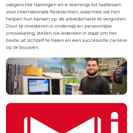
vakgerichte trainingen en e-learnings tot taallessen
voor internationale flexkrachten, waarmee we hen
helpen hun kansen op de arbeidsmarkt te vergroten.
Door te investeren in onderwijs en persoonlijke
ontwikkeling, stellen we iedereen in staat om het
beste uit zichzelf te halen en een succesvolle carrière
op te bouwen.