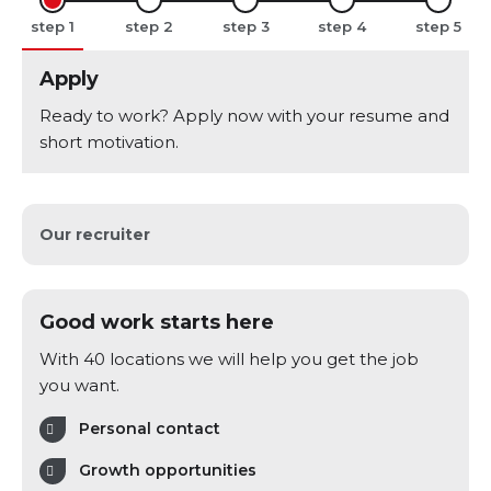
step
step
step
step
step
Apply
Ready to work? Apply now with your resume and
short motivation.
Our recruiter
Good work starts here
With 40 locations we will help you get the job
you want.
Personal contact
Growth opportunities