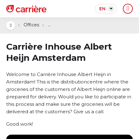
EN
...
Offices
Carrière Inhouse Albert
Heijn Amsterdam
Welcome to Carrière Inhouse Albert Heijn in
Amsterdam! This is the distributioncentre where the
groceries of the customers of Albert Heijn online are
prepared for delivery. Would you like to participate in
this process and make sure the groceries will be
delivered at the customers? Give us a call.
Good work!