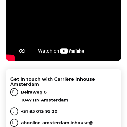
Get in touch with Carrière Inhouse
Amsterdam
Beiraweg 6
1047 HN Amsterdam
+31 85 013 95 20
ahonline-amsterdam.inhouse@