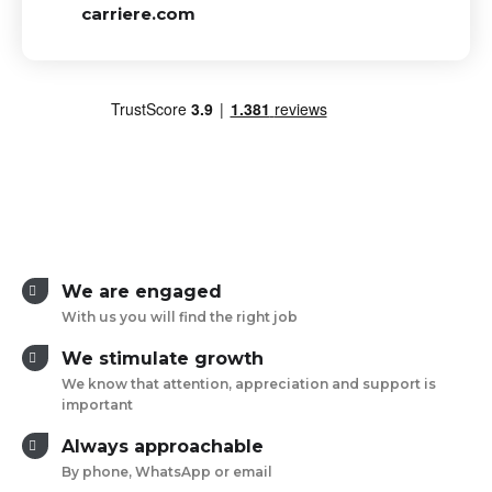
carriere.com
We are engaged
With us you will find the right job
We stimulate growth
We know that attention, appreciation and support is
important
Always approachable
By phone, WhatsApp or email