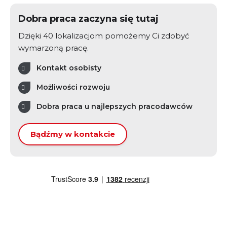
Dobra praca zaczyna się tutaj
Dzięki 40 lokalizacjom pomożemy Ci zdobyć
wymarzoną pracę.
Kontakt osobisty
Możliwości rozwoju
Dobra praca u najlepszych pracodawców
Bądźmy w kontakcie