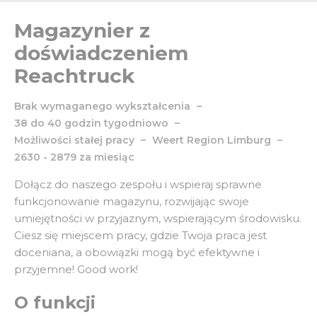
Magazynier z
doświadczeniem
Reachtruck
Brak wymaganego wykształcenia
38 do 40 godzin tygodniowo
Możliwości stałej pracy
Weert
Region
Limburg
2630 - 2879 za miesiąc
Dołącz do naszego zespołu i wspieraj sprawne
funkcjonowanie magazynu, rozwijając swoje
umiejętności w przyjaznym, wspierającym środowisku.
Ciesz się miejscem pracy, gdzie Twoja praca jest
doceniana, a obowiązki mogą być efektywne i
przyjemne! Good work!
O funkcji