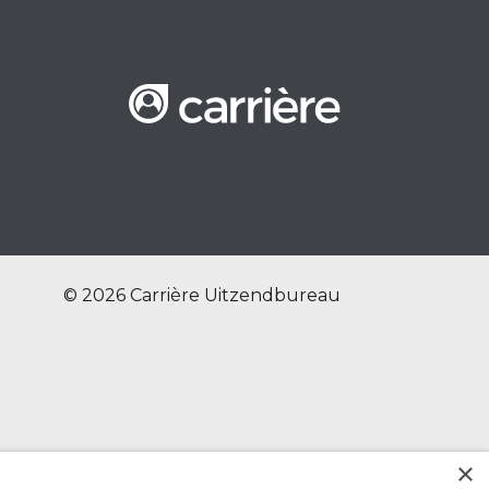
© 2026 Carrière Uitzendbureau
×