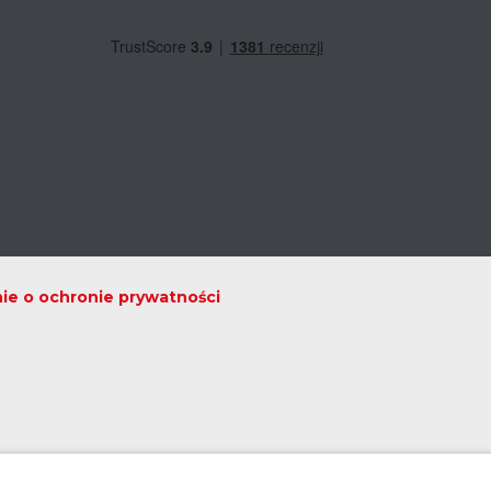
ie o ochronie prywatności