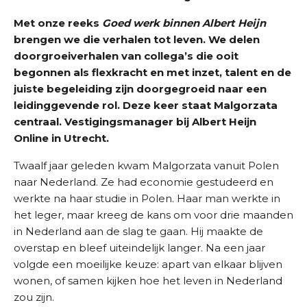
Met onze reeks
Goed werk binnen Albert Heijn
brengen we die verhalen tot leven. We delen
doorgroeiverhalen van collega’s die ooit
begonnen als flexkracht en met inzet, talent en de
juiste begeleiding zijn doorgegroeid naar een
leidinggevende rol. Deze keer staat Malgorzata
centraal. Vestigingsmanager bij Albert Heijn
Online in Utrecht.
Twaalf jaar geleden kwam Malgorzata vanuit Polen
naar Nederland. Ze had economie gestudeerd en
werkte na haar studie in Polen. Haar man werkte in
het leger, maar kreeg de kans om voor drie maanden
in Nederland aan de slag te gaan. Hij maakte de
overstap en bleef uiteindelijk langer. Na een jaar
volgde een moeilijke keuze: apart van elkaar blijven
wonen, of samen kijken hoe het leven in Nederland
zou zijn.