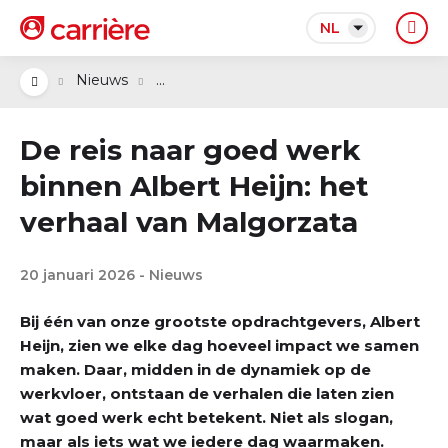
NL
...
Nieuws
De reis naar goed werk
binnen Albert Heijn: het
verhaal van Malgorzata
20 januari 2026 - Nieuws
Bij één van onze grootste opdrachtgevers, Albert
Heijn, zien we elke dag hoeveel impact we samen
maken. Daar, midden in de dynamiek op de
werkvloer, ontstaan de verhalen die laten zien
wat goed werk echt betekent. Niet als slogan,
maar als iets wat we iedere dag waarmaken.