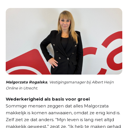
Malgorzata Rogalska
,
Vestigingsmanager bij Albert Heijn
Online in Utrecht.
Wederkerigheid als basis voor groei
Sommige mensen zeggen dat alles Malgorzata
makkelijk is komen aanwaaien, omdat ze enig kind is.
Zelf ziet ze dat anders. “Mijn leven is lang niet altijd
makkelijk geweest,” zegt ze. “Ik heb te maken gehad