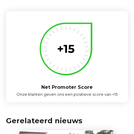
Net Promoter Score
Onze klanten geven ons een positieve score van +15
Gerelateerd nieuws