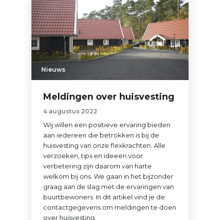
Nieuws
Meldingen over huisvesting
4 augustus 2022
Wij willen een positieve ervaring bieden
aan iedereen die betrokken is bij de
huisvesting van onze flexkrachten. Alle
verzoeken, tips en ideeën voor
verbetering zijn daarom van harte
welkom bij ons. We gaan in het bijzonder
graag aan de slag met de ervaringen van
buurtbewoners. In dit artikel vind je de
contactgegevens om meldingen te doen
over huisvesting.